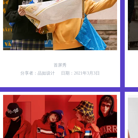
效果预览
应用
首屏秀
分享者：品如设计
日期：2021年3月3日