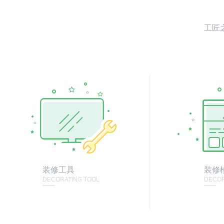
工匠
装修工具
装修
DECORATING TOOL
DECOR