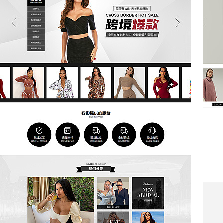
立即试用
立即