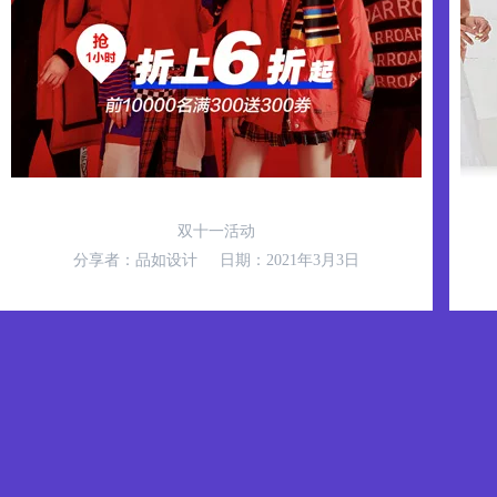
效果预览
应用
双十一活动
分享者：品如设计
日期：2021年3月3日