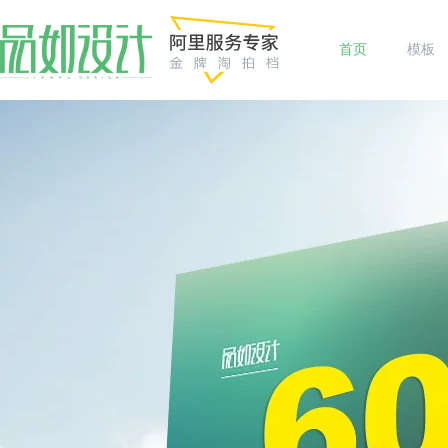
首页
模板