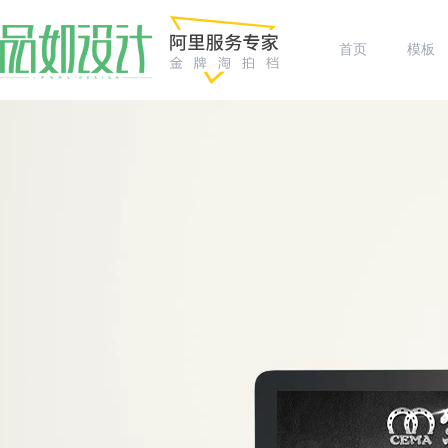
首页
模板