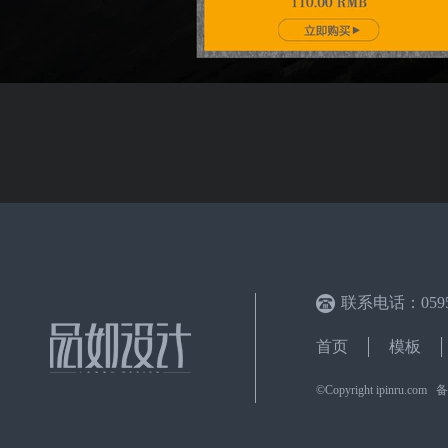
联系电话：0595-
首页
模板
©Copyright ipinru.c