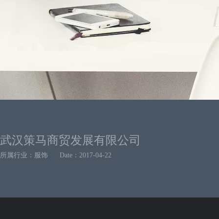
武汉策马商贸发展有限公司
所属行业：服饰
Date：2017-04-22