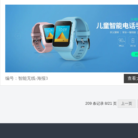
编号：智能无线-海报3
查看
209 条记录 8/21 页
上一页