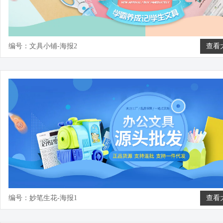
编号：文具小铺-海报2
查看
编号：妙笔生花-海报1
查看