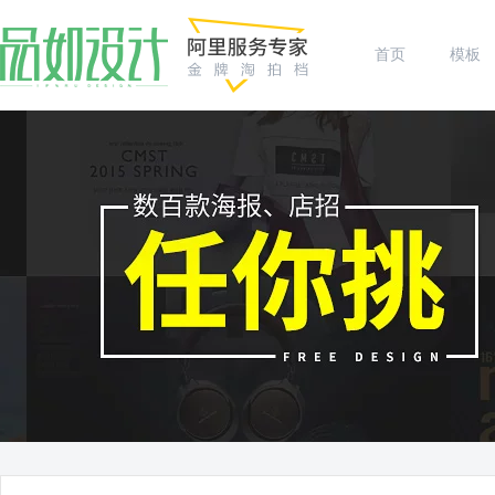
首页
模板