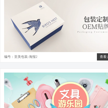
编号：至美包装-海报2
查看