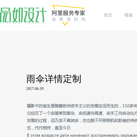
首页
模板
雨伞详情定制
2017-04-19