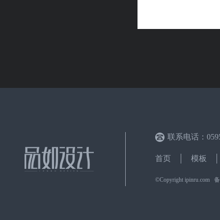
联系电话：0595-
首页
模板
©Copyright ipinru.c