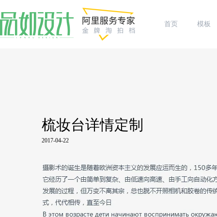
首页
模板
梳妆台详情定制
2017-04-22