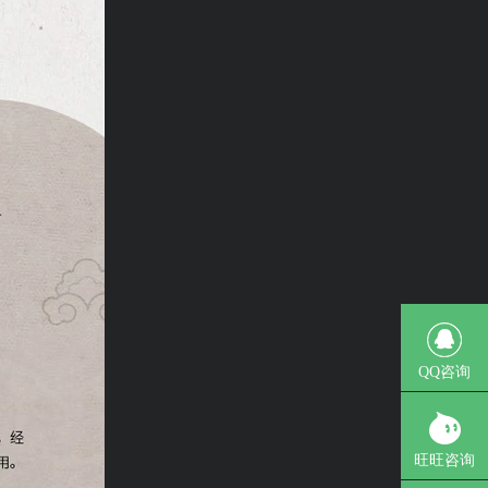
QQ咨询
旺旺咨询