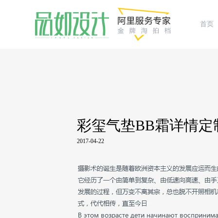
首页
彩玺气垫BB霜详情定
2017-04-22