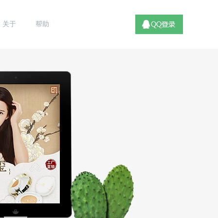
关于
帮助