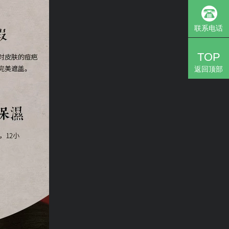
联系电话
TOP
返回顶部