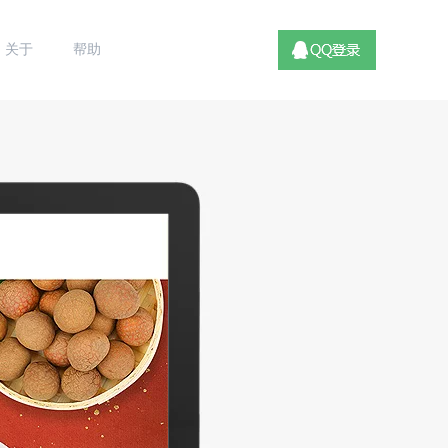
关于
帮助