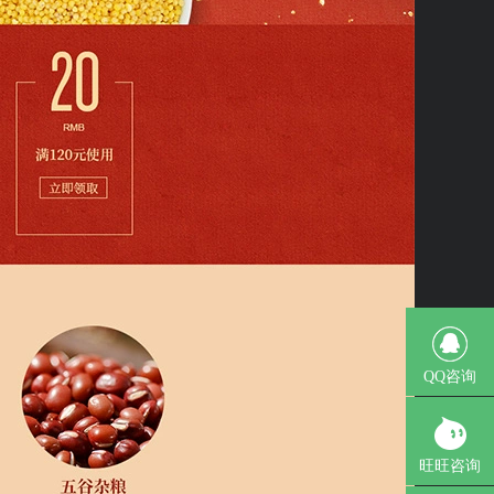
QQ咨询
旺旺咨询