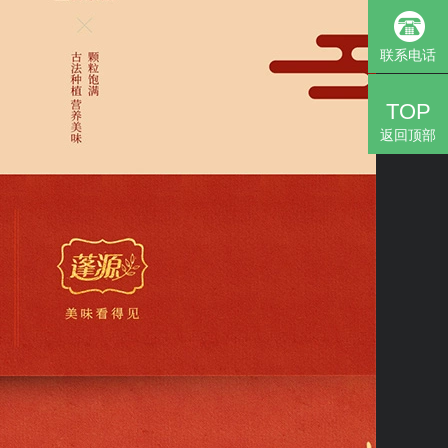
联系电话
TOP
返回顶部