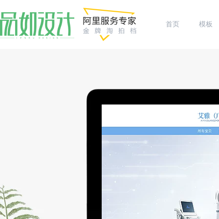
首页
模板