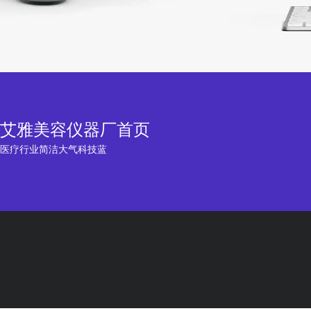
艾雅美容仪器厂首页
医疗行业简洁大气科技蓝